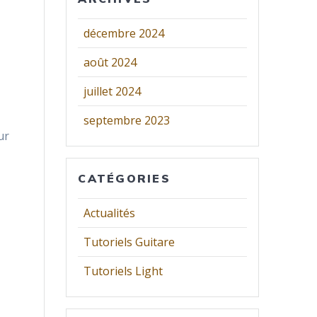
décembre 2024
août 2024
juillet 2024
septembre 2023
ur
CATÉGORIES
Actualités
Tutoriels Guitare
Tutoriels Light