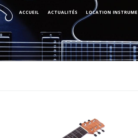
ACCUEIL
ACTUALITÉS
LOCATION INSTRUM