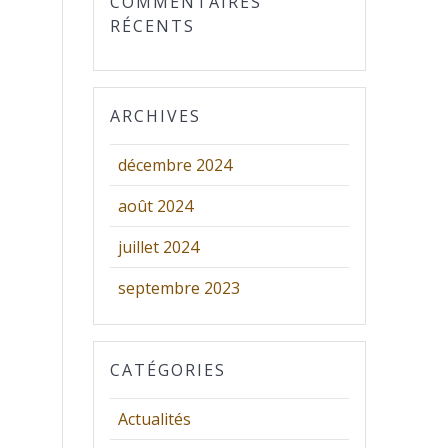
COMMENTAIRES
RÉCENTS
ARCHIVES
décembre 2024
août 2024
juillet 2024
septembre 2023
CATÉGORIES
Actualités