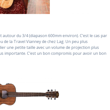
t autour du 3/4 (diapason 600mm environ). C’est le cas par
 de la Travel Vianney de chez Lag. Un peu plus
er une petite taille avec un volume de projection plus
e plus importante. C’est un bon compromis pour avoir un bon