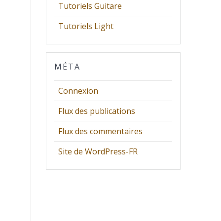
Tutoriels Guitare
Tutoriels Light
MÉTA
Connexion
Flux des publications
Flux des commentaires
Site de WordPress-FR