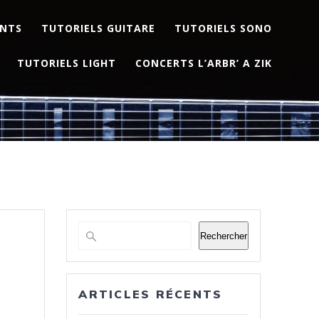
ENTS
TUTORIELS GUITARE
TUTORIELS SONO
TUTORIELS LIGHT
CONCERTS L’ARBR’ A ZIK
Rechercher
ARTICLES RÉCENTS