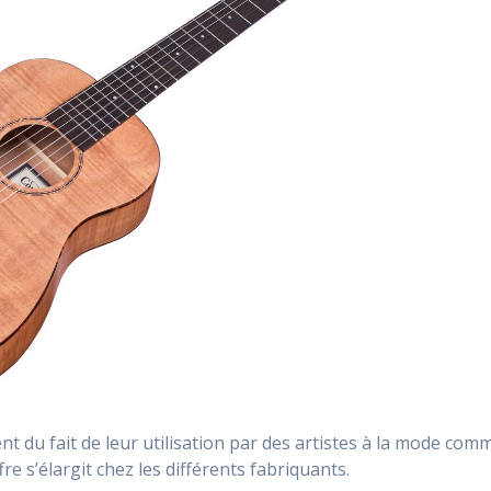
t du fait de leur utilisation par des artistes à la mode com
e s’élargit chez les différents fabriquants.