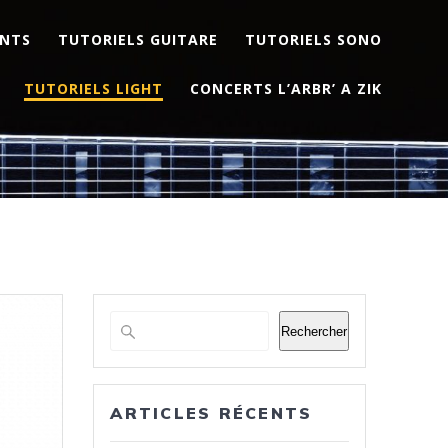
ENTS
TUTORIELS GUITARE
TUTORIELS SONO
TUTORIELS LIGHT
CONCERTS L’ARBR’ A ZIK
Rechercher
ARTICLES RÉCENTS