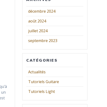
décembre 2024
août 2024
juillet 2024
septembre 2023
CATÉGORIES
Actualités
Tutoriels Guitare
qu’à
Tutoriels Light
a un
est