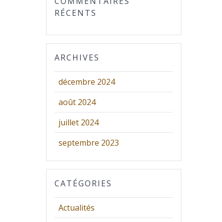
COMMENTAIRES
RÉCENTS
ARCHIVES
décembre 2024
août 2024
juillet 2024
septembre 2023
CATÉGORIES
Actualités