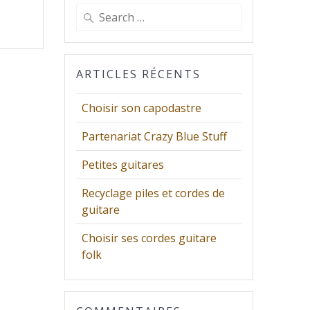
Search
for:
ARTICLES RÉCENTS
Choisir son capodastre
Partenariat Crazy Blue Stuff
Petites guitares
Recyclage piles et cordes de
guitare
Choisir ses cordes guitare
folk