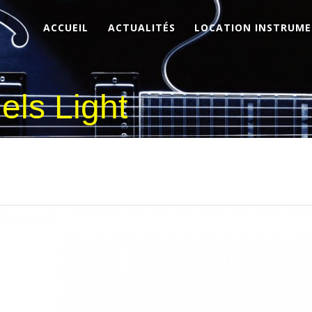
ACCUEIL
ACTUALITÉS
LOCATION INSTRUM
iels Light