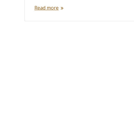
Read more