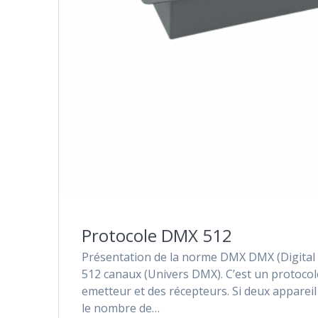
Protocole DMX 512
Présentation de la norme DMX DMX (Digital M
512 canaux (Univers DMX). C’est un protocole
emetteur et des récepteurs. Si deux appareil
le nombre de…