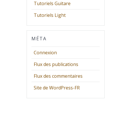
Tutoriels Guitare
Tutoriels Light
MÉTA
Connexion
Flux des publications
Flux des commentaires
Site de WordPress-FR