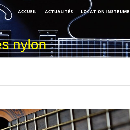
ACCUEIL
ACTUALITÉS
LOCATION INSTRUM
es nylon