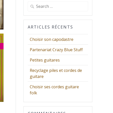
Search
for:
ARTICLES RÉCENTS
Choisir son capodastre
Partenariat Crazy Blue Stuff
Petites guitares
Recyclage piles et cordes de
guitare
Choisir ses cordes guitare
folk