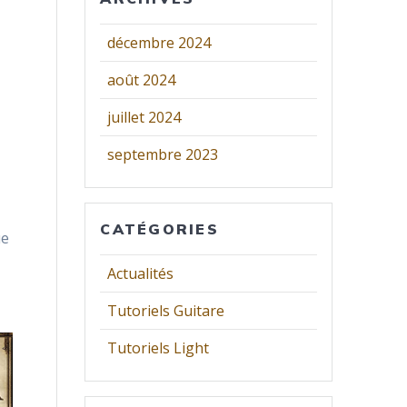
décembre 2024
août 2024
juillet 2024
,
septembre 2023
CATÉGORIES
ue
Actualités
Tutoriels Guitare
Tutoriels Light