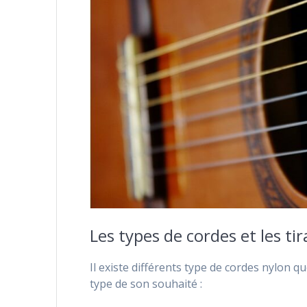
Les types de cordes et les ti
Il existe différents type de cordes nylon q
type de son souhaité :